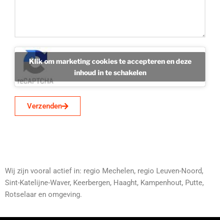
Klik om marketing cookies te accepteren en deze
inhoud in te schakelen
Verzenden
Wij zijn vooral actief in: regio Mechelen, regio Leuven-Noord,
Sint-Katelijne-Waver, Keerbergen, Haaght, Kampenhout, Putte,
Rotselaar en omgeving.