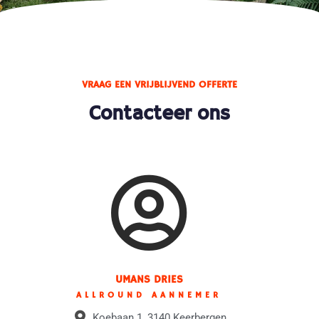
VRAAG EEN VRIJBLIJVEND OFFERTE
Contacteer ons
UMANS DRIES
ALLROUND AANNEMER
Koebaan 1, 3140 Keerbergen